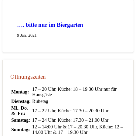
…. bitte nur im Biergarten
9 Jan. 2021
Öffnungszeiten
17 – 20 Uhr, Küche: 18 – 19.30 Uhr nur für
Montag:
Hausgäste
Dienstag:
Ruhetag
Mi., Do.
17 – 22 Uhr, Küche: 17.30 – 20.30 Uhr
& Fr.:
Samstag:
17 – 24 Uhr, Küche: 17.30 – 21.00 Uhr
12 – 14:00 Uhr & 17 – 20.30 Uhr, Küche: 12 –
Sonntag:
14.00 Uhr & 17 – 19.30 Uhr