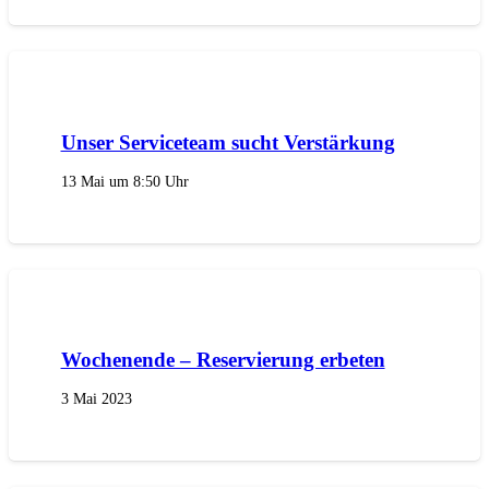
Unser Serviceteam sucht Verstärkung
13 Mai um 8:50 Uhr
Wochenende – Reservierung erbeten
3 Mai 2023