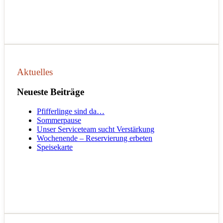
Aktuelles
Neueste Beiträge
Pfifferlinge sind da…
Sommerpause
Unser Serviceteam sucht Verstärkung
Wochenende – Reservierung erbeten
Speisekarte