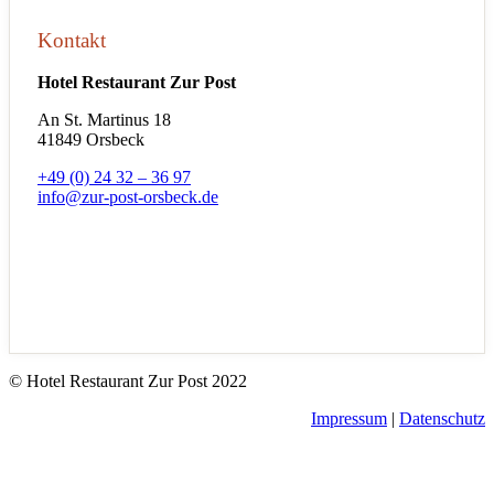
Kontakt
Hotel Restaurant Zur Post
An St. Martinus 18
41849 Orsbeck
+49 (0) 24 32 – 36 97
info@zur-post-orsbeck.de
© Hotel Restaurant Zur Post 2022
Impressum
|
Datenschutz